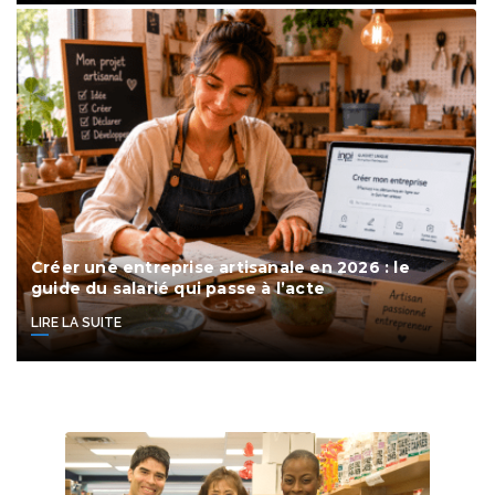
Créer une entreprise artisanale en 2026 : le
guide du salarié qui passe à l’acte
LIRE LA SUITE