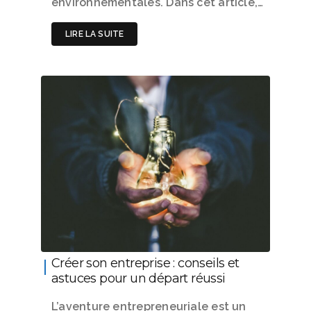
environnementales. Dans cet article,…
LIRE LA SUITE
Créer son entreprise : conseils et
astuces pour un départ réussi
L’aventure entrepreneuriale est un