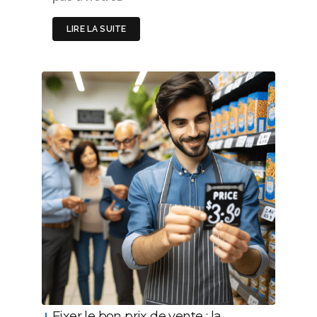
LIRE LA SUITE
Fixer le bon prix de vente : la