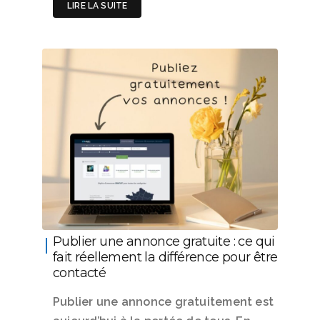
LIRE LA SUITE
Publier une annonce gratuite : ce qui
fait réellement la différence pour être
contacté
Publier une annonce gratuitement est