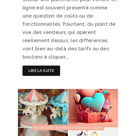
ligne est souvent présenté comme
une question de coûts ou de
fonctionnalités. Pourtant, du point de
vue des vendeurs qui opèrent
réellement dessus, les différences
vont bien au-delà des tarifs ou des
boutons à cliquer….
LIRE LA SUITE