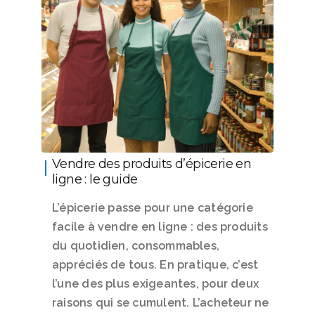
Vendre des produits d’épicerie en
ligne : le guide
L’épicerie passe pour une catégorie
facile à vendre en ligne : des produits
du quotidien, consommables,
appréciés de tous. En pratique, c’est
l’une des plus exigeantes, pour deux
raisons qui se cumulent. L’acheteur ne