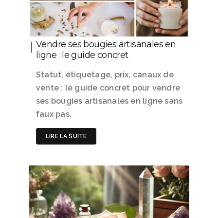
Vendre ses bougies artisanales en
ligne : le guide concret
Statut, étiquetage, prix, canaux de
vente : le guide concret pour vendre
ses bougies artisanales en ligne sans
faux pas.
LIRE LA SUITE