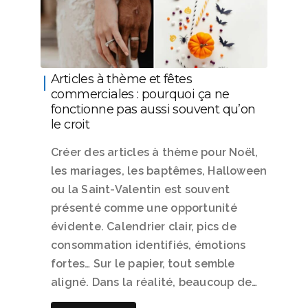
Articles à thème et fêtes
commerciales : pourquoi ça ne
fonctionne pas aussi souvent qu’on
le croit
Créer des articles à thème pour Noël,
les mariages, les baptêmes, Halloween
ou la Saint-Valentin est souvent
présenté comme une opportunité
évidente. Calendrier clair, pics de
consommation identifiés, émotions
fortes… Sur le papier, tout semble
aligné. Dans la réalité, beaucoup de…