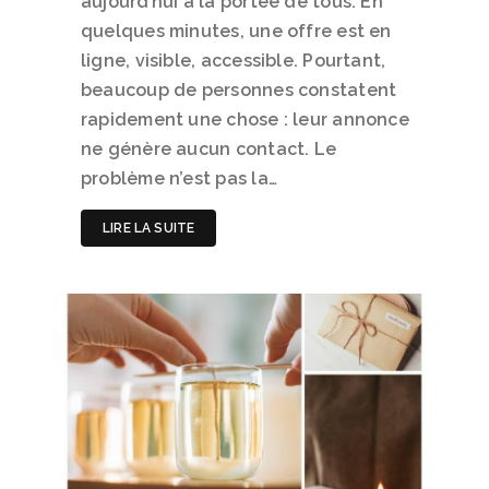
aujourd’hui à la portée de tous. En
quelques minutes, une offre est en
ligne, visible, accessible. Pourtant,
beaucoup de personnes constatent
rapidement une chose : leur annonce
ne génère aucun contact. Le
problème n’est pas la…
LIRE LA SUITE