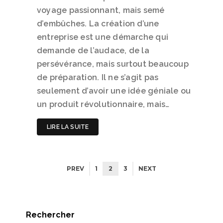
voyage passionnant, mais semé
d’embûches. La création d’une
entreprise est une démarche qui
demande de l’audace, de la
persévérance, mais surtout beaucoup
de préparation. Il ne s’agit pas
seulement d’avoir une idée géniale ou
un produit révolutionnaire, mais…
LIRE LA SUITE
PREV
1
2
3
NEXT
Rechercher