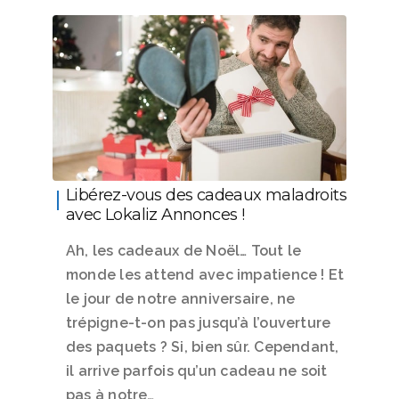
Libérez-vous des cadeaux maladroits
avec Lokaliz Annonces !
Ah, les cadeaux de Noël… Tout le
monde les attend avec impatience ! Et
le jour de notre anniversaire, ne
trépigne-t-on pas jusqu’à l’ouverture
des paquets ? Si, bien sûr. Cependant,
il arrive parfois qu’un cadeau ne soit
pas à notre…