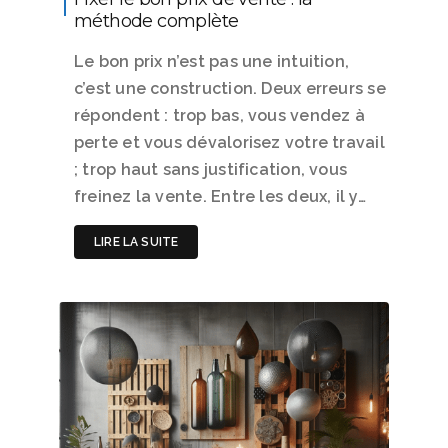
méthode complète
Le bon prix n’est pas une intuition,
c’est une construction. Deux erreurs se
répondent : trop bas, vous vendez à
perte et vous dévalorisez votre travail
; trop haut sans justification, vous
freinez la vente. Entre les deux, il y…
LIRE LA SUITE