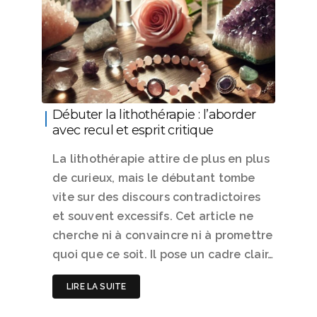
Débuter la lithothérapie : l’aborder
avec recul et esprit critique
La lithothérapie attire de plus en plus
de curieux, mais le débutant tombe
vite sur des discours contradictoires
et souvent excessifs. Cet article ne
cherche ni à convaincre ni à promettre
quoi que ce soit. Il pose un cadre clair…
LIRE LA SUITE