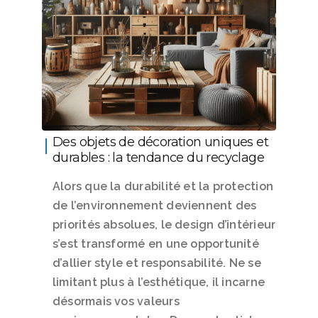
Des objets de décoration uniques et
durables : la tendance du recyclage
Alors que la durabilité et la protection
de l’environnement deviennent des
priorités absolues, le design d’intérieur
s’est transformé en une opportunité
d’allier style et responsabilité. Ne se
limitant plus à l’esthétique, il incarne
désormais vos valeurs