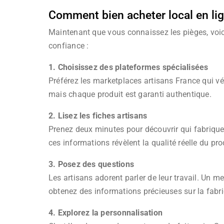
Comment bien acheter local en li
Maintenant que vous connaissez les pièges, voi
confiance :
1. Choisissez des plateformes spécialisées
Préférez les marketplaces artisans France qui véri
mais chaque produit est garanti authentique.
2. Lisez les fiches artisans
Prenez deux minutes pour découvrir qui fabrique
ces informations révèlent la qualité réelle du pro
3. Posez des questions
Les artisans adorent parler de leur travail. Un 
obtenez des informations précieuses sur la fabri
4. Explorez la personnalisation