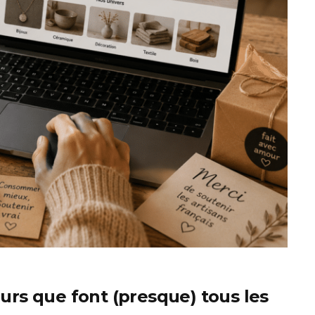
eurs que font (presque) tous les