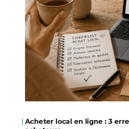
Acheter local en ligne : 3 err