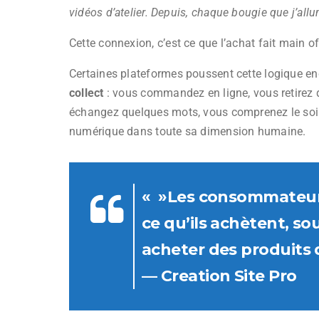
vidéos d’atelier. Depuis, chaque bougie que j’allu
Cette connexion, c’est ce que l’achat fait main of
Certaines plateformes poussent cette logique enc
collect
: vous commandez en ligne, vous retirez di
échangez quelques mots, vous comprenez le soin 
numérique dans toute sa dimension humaine.
« »Les consommateurs
ce qu’ils achètent, so
acheter des produits d
— Creation Site Pro