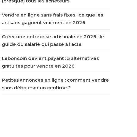
(presque) tous les acheteurs
Vendre en ligne sans frais fixes : ce que les
artisans gagnent vraiment en 2026
Créer une entreprise artisanale en 2026 : le
guide du salarié qui passe à l’acte
Leboncoin devient payant : 5 alternatives
gratuites pour vendre en 2026
Petites annonces en ligne : comment vendre
sans débourser un centime ?