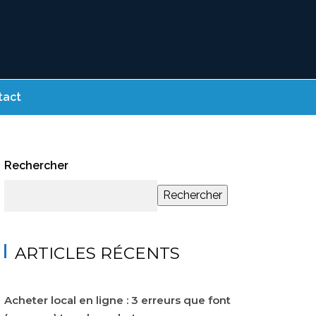
tact
Rechercher
Rechercher
ARTICLES RÉCENTS
Acheter local en ligne : 3 erreurs que font